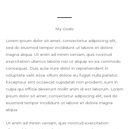
My Goals
Lorem ipsum dolor sit amet, consectetur adipiscing elit,
sed do eiusmod tempor incididunt ut labore et dolore
magna aliqua. Ut enim ad minim veniam, quis nostrud
exercitation ullamco laboris nisi ut aliquip ex ea commodo
consequat. Duis aute irure dolor in reprehenderit in
voluptate velit esse cillum dolore eu fugiat nulla pariatur.
Excepteur sint occaecat cupidatat non proident, sunt in
culpa qui officia deserunt mollit anim id est laborum. Lorem
ipsum dolor sit amet, consectetur adipiscing elit, sed do
eiusmod tempor incididunt ut labore et dolore magna
aliqua.
Ut enim ad minim veniam, quis nostrud exercitation