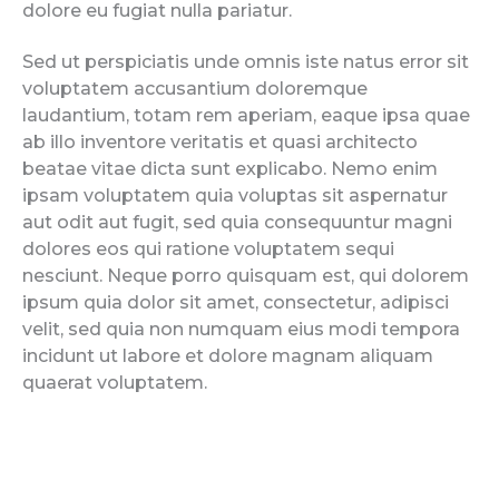
dolore eu fugiat nulla pariatur.
Sed ut perspiciatis unde omnis iste natus error sit
voluptatem accusantium doloremque
laudantium, totam rem aperiam, eaque ipsa quae
ab illo inventore veritatis et quasi architecto
beatae vitae dicta sunt explicabo. Nemo enim
ipsam voluptatem quia voluptas sit aspernatur
aut odit aut fugit, sed quia consequuntur magni
dolores eos qui ratione voluptatem sequi
nesciunt. Neque porro quisquam est, qui dolorem
ipsum quia dolor sit amet, consectetur, adipisci
velit, sed quia non numquam eius modi tempora
incidunt ut labore et dolore magnam aliquam
quaerat voluptatem.