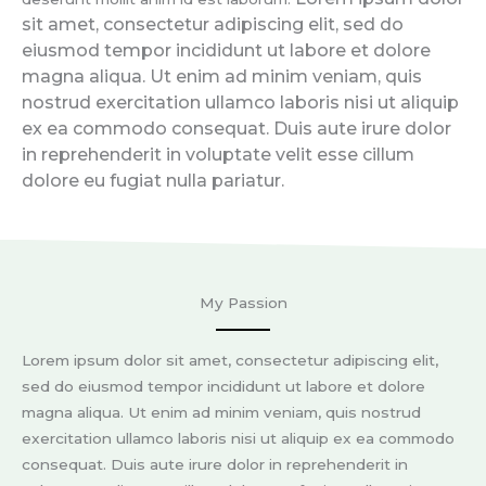
sit amet, consectetur adipiscing elit, sed do
eiusmod tempor incididunt ut labore et dolore
magna aliqua. Ut enim ad minim veniam, quis
nostrud exercitation ullamco laboris nisi ut aliquip
ex ea commodo consequat. Duis aute irure dolor
in reprehenderit in voluptate velit esse cillum
dolore eu fugiat nulla pariatur.
My Passion
Lorem ipsum dolor sit amet, consectetur adipiscing elit,
sed do eiusmod tempor incididunt ut labore et dolore
magna aliqua. Ut enim ad minim veniam, quis nostrud
exercitation ullamco laboris nisi ut aliquip ex ea commodo
consequat. Duis aute irure dolor in reprehenderit in