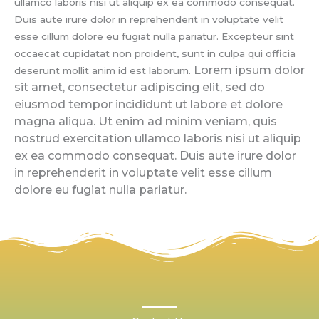
ullamco laboris nisi ut aliquip ex ea commodo consequat.
Duis aute irure dolor in reprehenderit in voluptate velit
esse cillum dolore eu fugiat nulla pariatur. Excepteur sint
occaecat cupidatat non proident, sunt in culpa qui officia
Lorem ipsum dolor
deserunt mollit anim id est laborum.
sit amet, consectetur adipiscing elit, sed do
eiusmod tempor incididunt ut labore et dolore
magna aliqua. Ut enim ad minim veniam, quis
nostrud exercitation ullamco laboris nisi ut aliquip
ex ea commodo consequat. Duis aute irure dolor
in reprehenderit in voluptate velit esse cillum
dolore eu fugiat nulla pariatur.