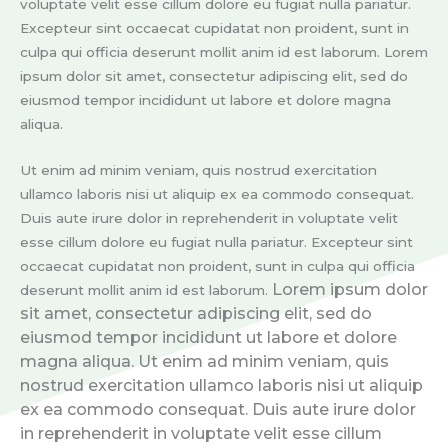
voluptate velit esse cillum dolore eu fugiat nulla pariatur.
Excepteur sint occaecat cupidatat non proident, sunt in
culpa qui officia deserunt mollit anim id est laborum. Lorem
ipsum dolor sit amet, consectetur adipiscing elit, sed do
eiusmod tempor incididunt ut labore et dolore magna
aliqua.
Ut enim ad minim veniam, quis nostrud exercitation
ullamco laboris nisi ut aliquip ex ea commodo consequat.
Duis aute irure dolor in reprehenderit in voluptate velit
esse cillum dolore eu fugiat nulla pariatur. Excepteur sint
occaecat cupidatat non proident, sunt in culpa qui officia
Lorem ipsum dolor
deserunt mollit anim id est laborum.
sit amet, consectetur adipiscing elit, sed do
eiusmod tempor incididunt ut labore et dolore
magna aliqua. Ut enim ad minim veniam, quis
nostrud exercitation ullamco laboris nisi ut aliquip
ex ea commodo consequat. Duis aute irure dolor
in reprehenderit in voluptate velit esse cillum